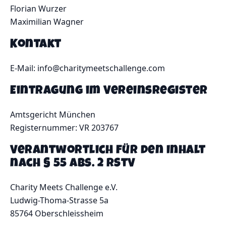
Florian Wurzer
Maximilian Wagner
Kontakt
E-Mail:
info@charitymeetschallenge.com
Eintragung im Vereinsregister
Amtsgericht München
Registernummer: VR 203767
Verantwortlich für den Inhalt
nach § 55 Abs. 2 RStV
Charity Meets Challenge e.V.
Ludwig-Thoma-Strasse 5a
85764 Oberschleissheim