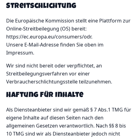
Streitschlichtung
Die Europäische Kommission stellt eine Plattform zur
Online-Streitbeilegung (OS) bereit:
https://ec.europa.eu/consumers/odr
.
Unsere E-Mail-Adresse finden Sie oben im
Impressum.
Wir sind nicht bereit oder verpflichtet, an
Streitbeilegungsverfahren vor einer
Verbraucherschlichtungsstelle teilzunehmen.
Haftung für Inhalte
Als Diensteanbieter sind wir gemäß § 7 Abs.1 TMG für
eigene Inhalte auf diesen Seiten nach den
allgemeinen Gesetzen verantwortlich. Nach §§ 8 bis
10 TMG sind wir als Diensteanbieter jedoch nicht