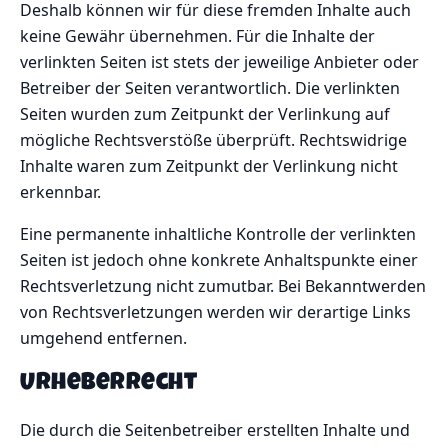
Deshalb können wir für diese fremden Inhalte auch
keine Gewähr übernehmen. Für die Inhalte der
verlinkten Seiten ist stets der jeweilige Anbieter oder
Betreiber der Seiten verantwortlich. Die verlinkten
Seiten wurden zum Zeitpunkt der Verlinkung auf
mögliche Rechtsverstöße überprüft. Rechtswidrige
Inhalte waren zum Zeitpunkt der Verlinkung nicht
erkennbar.
Eine permanente inhaltliche Kontrolle der verlinkten
Seiten ist jedoch ohne konkrete Anhaltspunkte einer
Rechtsverletzung nicht zumutbar. Bei Bekanntwerden
von Rechtsverletzungen werden wir derartige Links
umgehend entfernen.
Urheberrecht
Die durch die Seitenbetreiber erstellten Inhalte und