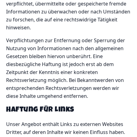
verpflichtet, übermittelte oder gespeicherte fremde
Informationen zu überwachen oder nach Umständen
zu forschen, die auf eine rechtswidrige Tätigkeit
hinweisen.
Verpflichtungen zur Entfernung oder Sperrung der
Nutzung von Informationen nach den allgemeinen
Gesetzen bleiben hiervon unberührt. Eine
diesbezügliche Haftung ist jedoch erst ab dem
Zeitpunkt der Kenntnis einer konkreten
Rechtsverletzung möglich. Bei Bekanntwerden von
entsprechenden Rechtsverletzungen werden wir
diese Inhalte umgehend entfernen.
Haftung für Links
Unser Angebot enthält Links zu externen Websites
Dritter, auf deren Inhalte wir keinen Einfluss haben.