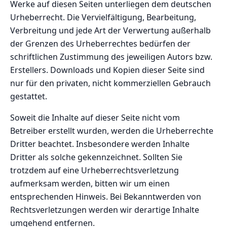
Werke auf diesen Seiten unterliegen dem deutschen
Urheberrecht. Die Vervielfältigung, Bearbeitung,
Verbreitung und jede Art der Verwertung außerhalb
der Grenzen des Urheberrechtes bedürfen der
schriftlichen Zustimmung des jeweiligen Autors bzw.
Erstellers. Downloads und Kopien dieser Seite sind
nur für den privaten, nicht kommerziellen Gebrauch
gestattet.
Soweit die Inhalte auf dieser Seite nicht vom
Betreiber erstellt wurden, werden die Urheberrechte
Dritter beachtet. Insbesondere werden Inhalte
Dritter als solche gekennzeichnet. Sollten Sie
trotzdem auf eine Urheberrechtsverletzung
aufmerksam werden, bitten wir um einen
entsprechenden Hinweis. Bei Bekanntwerden von
Rechtsverletzungen werden wir derartige Inhalte
umgehend entfernen.